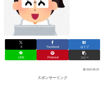
X
Facebook
はてブ
LINE
Pinterest
コピー
2022.09.23
スポンサーリンク