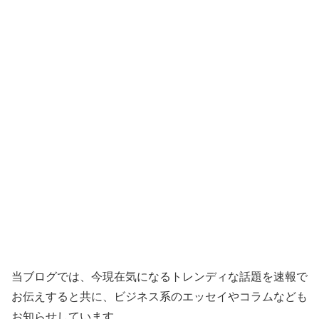
当ブログでは、今現在気になるトレンディな話題を速報で
お伝えすると共に、ビジネス系のエッセイやコラムなども
お知らせしています。