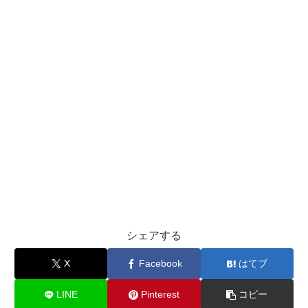
シェアする
X
Facebook
はてブ
LINE
Pinterest
コピー