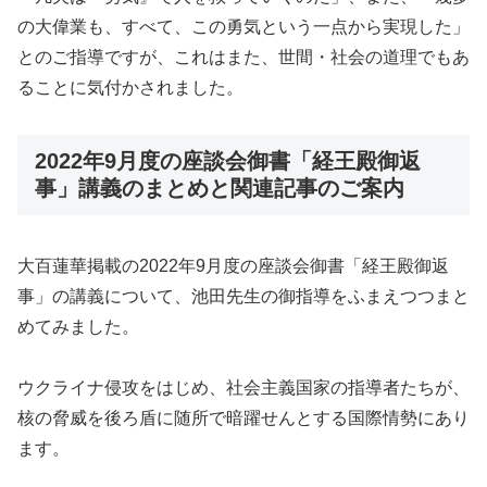
の大偉業も、すべて、この勇気という一点から実現した」
とのご指導ですが、これはまた、世間・社会の道理でもあ
ることに気付かされました。
2022年9月度の座談会御書「経王殿御返
事」講義のまとめと関連記事のご案内
大百蓮華掲載の2022年9月度の座談会御書「経王殿御返
事」の講義について、池田先生の御指導をふまえつつまと
めてみました。
ウクライナ侵攻をはじめ、社会主義国家の指導者たちが、
核の脅威を後ろ盾に随所で暗躍せんとする国際情勢にあり
ます。