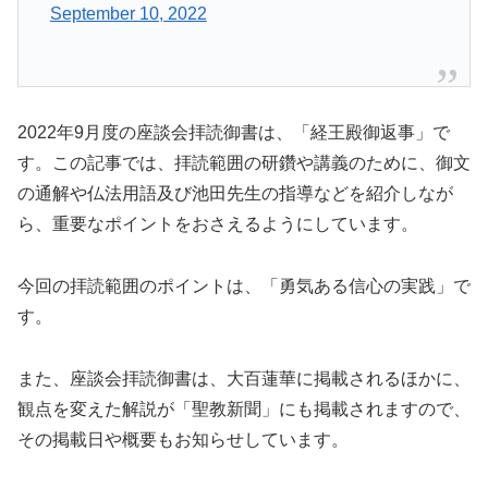
September 10, 2022
2022年9月度の座談会拝読御書は、「経王殿御返事」で
す。この記事では、拝読範囲の研鑽や講義のために、御文
の通解や仏法用語及び池田先生の指導などを紹介しなが
ら、重要なポイントをおさえるようにしています。
今回の拝読範囲のポイントは、「勇気ある信心の実践」で
す。
また、座談会拝読御書は、大百蓮華に掲載されるほかに、
観点を変えた解説が「聖教新聞」にも掲載されますので、
その掲載日や概要もお知らせしています。