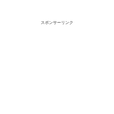
スポンサーリンク