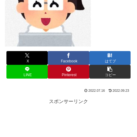
X
Facebook
はてブ
LINE
Pinterest
コピー
2022.07.16
2022.09.23
スポンサーリンク