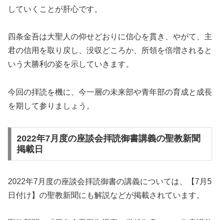
していくことが肝心です。
四条金吾は大聖人の仰せどおりに信心を貫き、やがて、主
君の信用を取り戻し、没収どころか、所領を倍増されると
いう大勝利の姿を示していきます。
今回の拝読を機に、今一層の未来部や青年部の育成と成長
を期して参りましょう。
2022年7月度の座談会拝読御書講義の聖教新聞
掲載日
2022年7月度の座談会拝読御書の講義については、【7月5
日付け】の聖教新聞にも解説などが掲載されています。