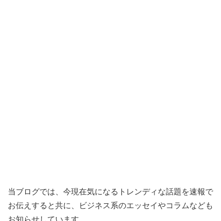
当ブログでは、今現在気になるトレンディな話題を速報で
お伝えすると共に、ビジネス系のエッセイやコラムなども
お知らせしています。