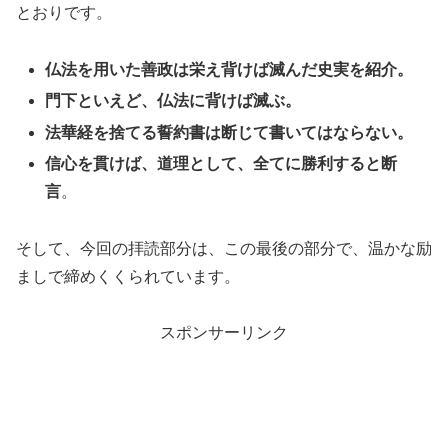
とおりです。
仏法を用いた善政は栄え背けば滅んだ史実を紹介。
門下といえど、仏法に背けば滅ぶ。
法華経を捨てる誓約書は断じて書いてはならない。
信心を貫けば、道理として、全てに勝利すると断
言
。
そして、今回の拝読部分は、この最後の部分で、温かな励
ましで締めくくられています。
スポンサーリンク