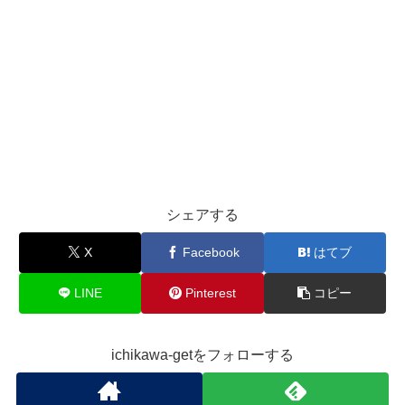
シェアする
X
Facebook
はてブ
LINE
Pinterest
コピー
ichikawa-getをフォローする