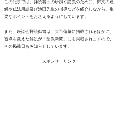
この記事では、拝読範囲の研鑽や講義のために、御文の通
解や仏法用語及び池田先生の指導などを紹介しながら、重
要なポイントをおさえるようにしています。
また、座談会拝読御書は、大百蓮華に掲載されるほかに、
観点を変えた解説が「聖教新聞」にも掲載されますので、
その掲載日もお知らせしています。
スポンサーリンク