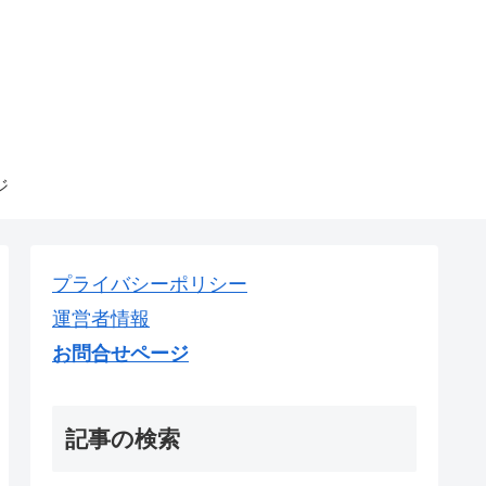
ジ
プライバシーポリシー
運営者情報
お問合せページ
記事の検索