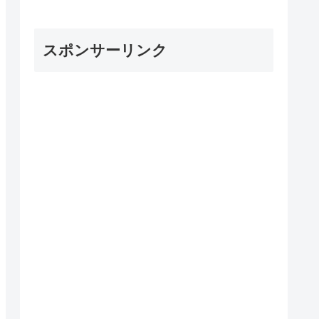
スポンサーリンク