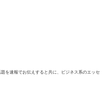
話題を速報でお伝えすると共に、ビジネス系のエッセ