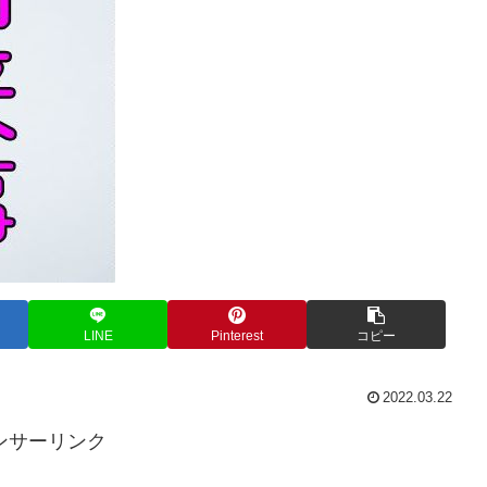
LINE
Pinterest
コピー
2022.03.22
ンサーリンク