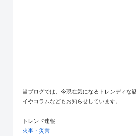
当ブログでは、今現在気になるトレンディな
イやコラムなどもお知らせしています。
トレンド速報
火事・災害