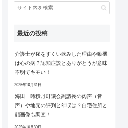
最近の投稿
介護士が尿をすくい飲みした理由や動機
は心の病？認知症説とありがとうが意味
不明でキモい！
2025年10月31日
海田一時積丹町議会副議長の肉声（音
声）や地元の評判と年収は？自宅住所と
顔画像も調査！
2025年10月30日