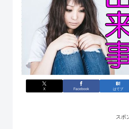
X
Facebook
はてブ
スポ