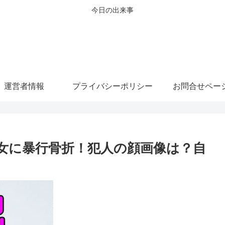
今日の出来事
運営者情報
プライバシーポリシー
お問合せペー
女に暴行骨折！犯人の顔画像は？自