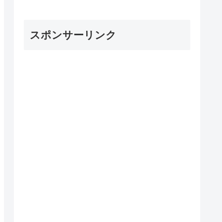
スポンサーリンク