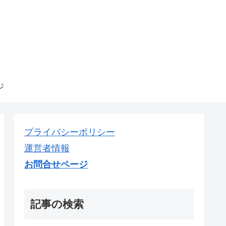
ジ
プライバシーポリシー
運営者情報
お問合せページ
記事の検索