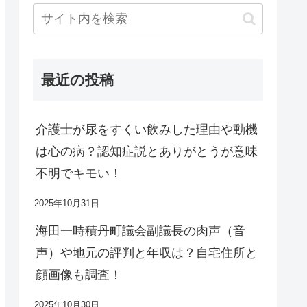
最近の投稿
介護士が尿をすくい飲みした理由や動機
は心の病？認知症説とありがとうが意味
不明でキモい！
2025年10月31日
海田一時積丹町議会副議長の肉声（音
声）や地元の評判と年収は？自宅住所と
顔画像も調査！
2025年10月30日