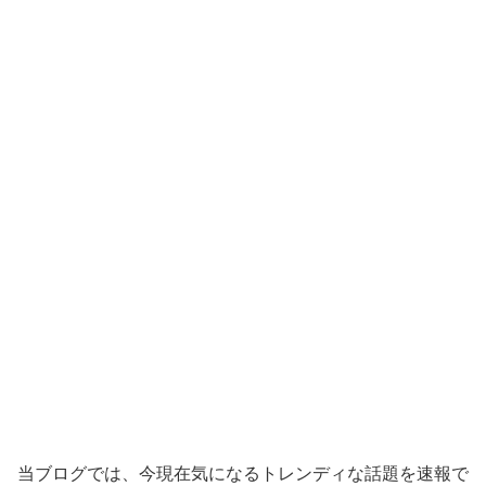
当ブログでは、今現在気になるトレンディな話題を速報で