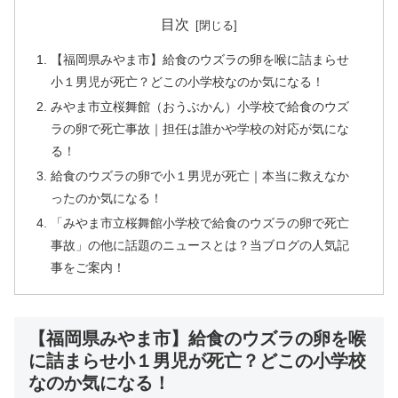
目次
【福岡県みやま市】給食のウズラの卵を喉に詰まらせ
小１男児が死亡？どこの小学校なのか気になる！
みやま市立桜舞館（おうぶかん）小学校で給食のウズ
ラの卵で死亡事故｜担任は誰かや学校の対応が気にな
る！
給食のウズラの卵で小１男児が死亡｜本当に救えなか
ったのか気になる！
「みやま市立桜舞館小学校で給食のウズラの卵で死亡
事故」の他に話題のニュースとは？当ブログの人気記
事をご案内！
【福岡県みやま市】給食のウズラの卵を喉
に詰まらせ小１男児が死亡？どこの小学校
なのか気になる！