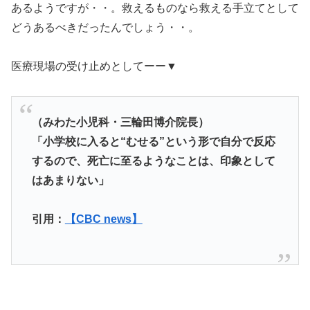
あるようですが・・。救えるものなら救える手立てとして
どうあるべきだったんでしょう・・。
医療現場の受け止めとしてーー▼
（みわた小児科・三輪田博介院長）
「小学校に入ると“むせる”という形で自分で反応
するので、死亡に至るようなことは、印象として
はあまりない」
引用：
【CBC news】