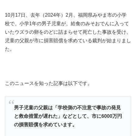
10月17日、去年（2024年）2月、福岡県みやま市の小学
校で、小学1年の男子児童が、給食のみそおでんに入って
いたウズラの卵をのどに詰まらせて死亡した事故を受け、
児童の父親が市に損害賠償を求めている裁判が始まりまし
た。
このニュースを知った記事は以下です。
男子児童の父親は「学校側の不注意で事故の発見
と救命措置が遅れた」などとして、市に6000万円
の損害賠償を求めています。