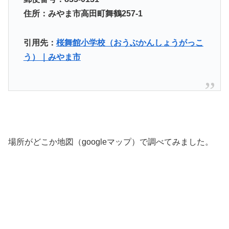
住所：みやま市高田町舞鶴257-1
引用先：
桜舞館小学校（おうぶかんしょうがっこ
う）｜みやま市
場所がどこか地図（googleマップ）で調べてみました。