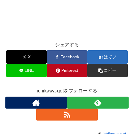
シェアする
X
Facebook
はてブ
LINE
Pinterest
コピー
ichikawa-getをフォローする
ichikawa-get