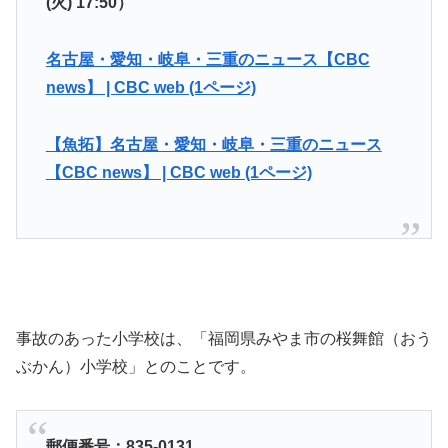
(火) 17:50）
名古屋・愛知・岐阜・三重のニュース【CBC
news】 | CBC web (1ページ)
【魚拓】名古屋・愛知・岐阜・三重のニュース
【CBC news】 | CBC web (1ページ)
事故のあった小学校は、「福岡県みやま市の桜舞館（おう
ぶかん）小学校」とのことです。
郵便番号：835-0131