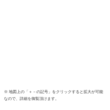
※ 地図上の「＋－の記号」をクリックすると拡大が可能
なので、詳細を御覧頂けます。