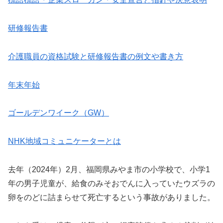
研修報告書
介護職員の資格試験と研修報告書の例文や書き方
年末年始
ゴールデンワイーク（GW）
NHK地域コミュニケーターとは
去年（2024年）2月、福岡県みやま市の小学校で、小学1
年の男子児童が、給食のみそおでんに入っていたウズラの
卵をのどに詰まらせて死亡するという事故がありました。