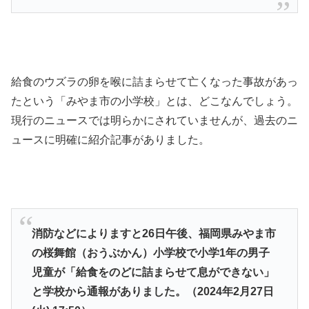
給食のウズラの卵を喉に詰まらせて亡くなった事故があっ
たという「みやま市の小学校」とは、どこなんでしょう。
現行のニュースでは明らかにされていませんが、過去のニ
ュースに明確に紹介記事がありました。
消防などによりますと26日午後、福岡県みやま市
の桜舞館（おうぶかん）小学校で小学1年の男子
児童が「給食をのどに詰まらせて息ができない」
と学校から通報がありました。（2024年2月27日