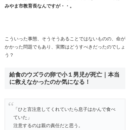
みやま市教育長なんですが・・。
こういった事態、そうそうあることではないものの、命が
かかった問題でもあり、実際はどうすべきだったのでしょ
う？
給食のウズラの卵で小１男児が死亡｜本当
に救えなかったのか気になる！
「ひと言注意してくれていたら息子はかんで食べ
ていた」
注意するのは親の責任だと思う。