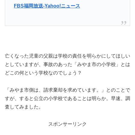
FBS福岡放送-Yahoo!ニュース
亡くなった児童の父親は学校の責任を明らかにしてほしい
としていますが、事故のあった「みやま市の小学校」とは
どこの何という学校なのでしょう？
「みやま市側は、請求棄却を求めています。」とのことで
すが、すると公立の小学校であることは明らか。早速、調
査してみました。
スポンサーリンク