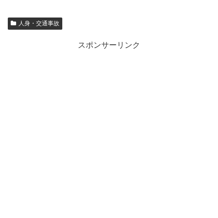
人身・交通事故
スポンサーリンク