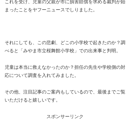
これを受け、児童の父親が市に損害賠償を求める裁判が始
まったことをヤフーニュースでしりました。
それにしても、この悲劇、どこの小学校で起きたのか？調
べると「みやま市立桜舞館小学校」での出来事と判明。
児童は本当に救えなかったのか？担任の先生や学校側の対
応について調査を入れてみました。
その他、注目記事のご案内もしているので、最後までご覧
いただけると嬉しいです。
スポンサーリンク