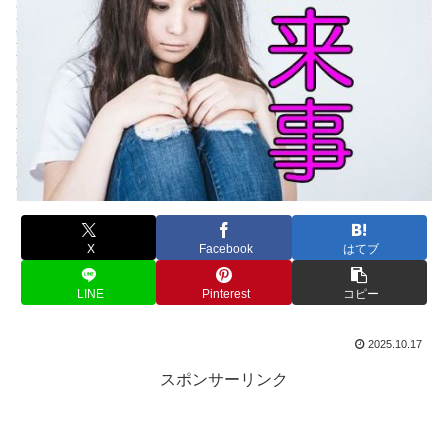
X
Facebook
はてブ
LINE
Pinterest
コピー
2025.10.17
スポンサーリンク