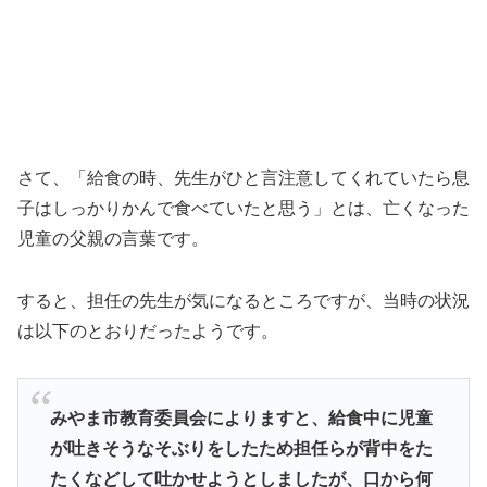
さて、「給食の時、先生がひと言注意してくれていたら息
子はしっかりかんで食べていたと思う」とは、亡くなった
児童の父親の言葉です。
すると、担任の先生が気になるところですが、当時の状況
は以下のとおりだったようです。
みやま市教育委員会によりますと、給食中に児童
が吐きそうなそぶりをしたため担任らが背中をた
たくなどして吐かせようとしましたが、口から何