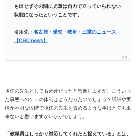
も出せずその間に児童は自力で立っていられない
状態になったということです。
引用先：
名古屋・愛知・岐阜・三重のニュース
【CBC news】
担任の先生としても必死だったと想像しますが、こういっ
た事態へのケアの体制はどうだったのでしょう？詳細や実
情が不明な段階で担任の先生を責めるような事はとても出
来ないと思いますがいかがでしょう。
「教職員はしっかり対応してくれたと捉えている」とは、