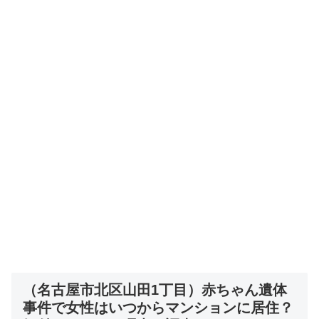
（名古屋市北区山田1丁目）赤ちゃん遺体
事件で女性はいつからマンションに居住？