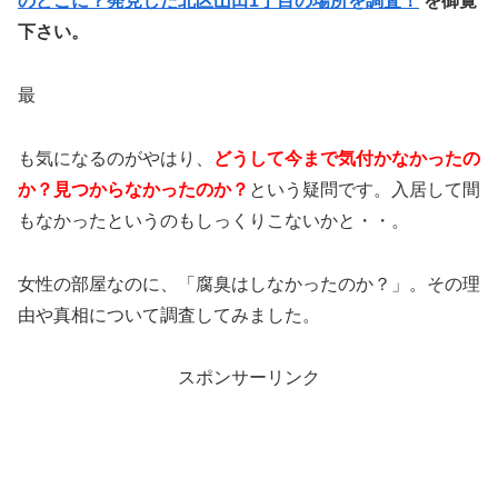
のどこに？発見した北区山田1丁目の場所を調査！
を御覧
下さい。
最
も気になるのがやはり、
どうして今まで気付かなかったの
か？見つからなかったのか？
という疑問です。入居して間
もなかったというのもしっくりこないかと・・。
女性の部屋なのに、「腐臭はしなかったのか？」。その理
由や真相について調査してみました。
スポンサーリンク