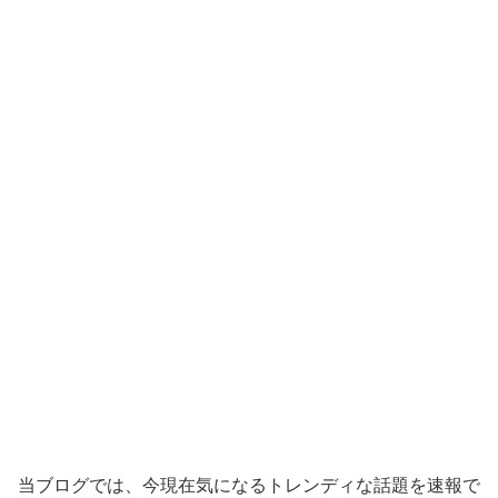
当ブログでは、今現在気になるトレンディな話題を速報で