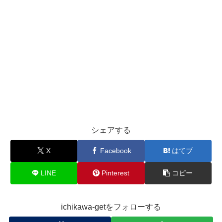
シェアする
X
Facebook
はてブ
LINE
Pinterest
コピー
ichikawa-getをフォローする