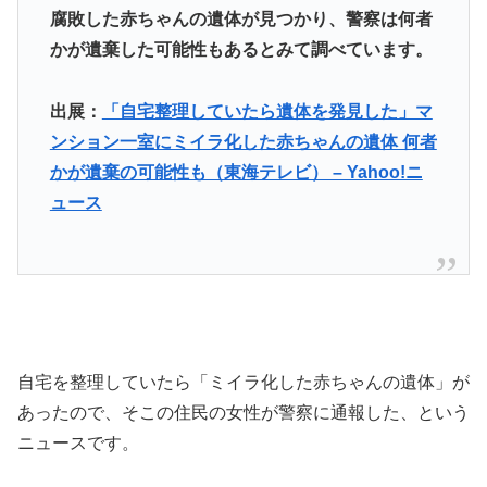
腐敗した赤ちゃんの遺体が見つかり、警察は何者
かが遺棄した可能性もあるとみて調べています。
出展：
「自宅整理していたら遺体を発見した」マ
ンション一室にミイラ化した赤ちゃんの遺体 何者
かが遺棄の可能性も（東海テレビ） – Yahoo!ニ
ュース
自宅を整理していたら「ミイラ化した赤ちゃんの遺体」が
あったので、そこの住民の女性が警察に通報した、という
ニュースです。