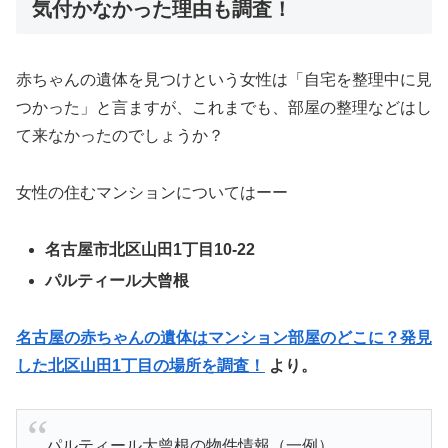
気付かなかった理由も調査！
赤ちゃんの遺体を見つけという女性は「自宅を整理中に見
つかった」と言ますが、これまでも、部屋の整理などはし
て来なかったのでしょうか？
女性の住むマンションについてはーー
名古屋市北区山田1丁目10-22
パルティール大曾根
名古屋の赤ちゃんの遺体はマンション部屋のどこに？発見
した北区山田1丁目の場所を調査！
より。
パルティール大曾根の物件情報（一例）