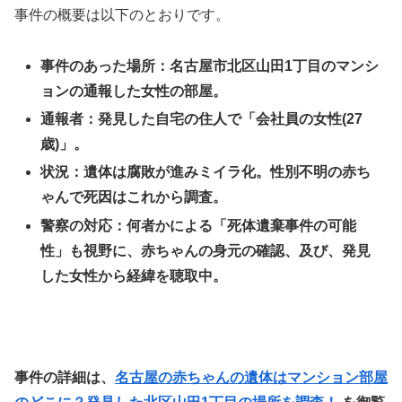
事件の概要は以下のとおりです。
事件のあった場所：名古屋市北区山田1丁目のマンシ
ョンの通報した女性の部屋。
通報者：発見した自宅の住人で「会社員の女性(27
歳)」。
状況：遺体は腐敗が進みミイラ化。性別不明の赤ち
ゃんで死因はこれから調査。
警察の対応：何者かによる「死体遺棄事件の可能
性」も視野に、赤ちゃんの身元の確認、及び、発見
した女性から経緯を聴取中。
事件の詳細は、
名古屋の赤ちゃんの遺体はマンション部屋