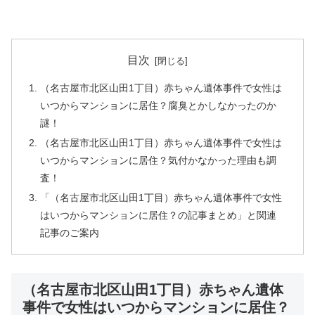
目次
（名古屋市北区山田1丁目）赤ちゃん遺体事件で女性は
いつからマンションに居住？腐臭とかしなかったのか
謎！
（名古屋市北区山田1丁目）赤ちゃん遺体事件で女性は
いつからマンションに居住？気付かなかった理由も調
査！
「（名古屋市北区山田1丁目）赤ちゃん遺体事件で女性
はいつからマンションに居住？の記事まとめ」と関連
記事のご案内
（名古屋市北区山田1丁目）赤ちゃん遺体
事件で女性はいつからマンションに居住？