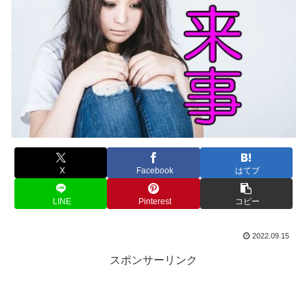
X
Facebook
はてブ
LINE
Pinterest
コピー
2022.09.15
スポンサーリンク