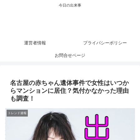
今日の出来事
運営者情報
プライバシーポリシー
お問合せページ
名古屋の赤ちゃん遺体事件で女性はいつか
らマンションに居住？気付かなかった理由
も調査！
トレンド速報