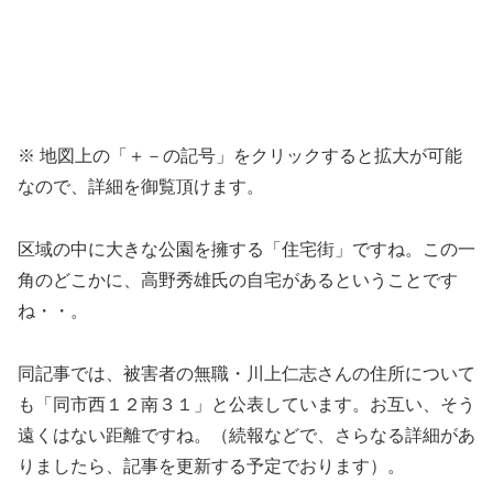
※ 地図上の「＋－の記号」をクリックすると拡大が可能
なので、詳細を御覧頂けます。
区域の中に大きな公園を擁する「住宅街」ですね。この一
角のどこかに、高野秀雄氏の自宅があるということです
ね・・。
同記事では、被害者の無職・川上仁志さんの住所について
も「同市西１２南３１」と公表しています。お互い、そう
遠くはない距離ですね。（続報などで、さらなる詳細があ
りましたら、記事を更新する予定でおります）。