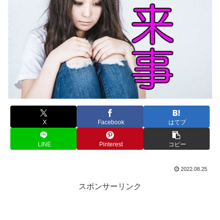
X
Facebook
はてブ
LINE
Pinterest
コピー
2022.08.25
スポンサーリンク