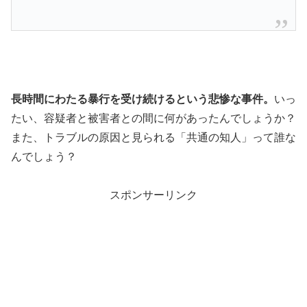
長時間にわたる暴行を受け続けるという悲惨な事件。
いっ
たい、容疑者と被害者との間に何があったんでしょうか？
また、トラブルの原因と見られる「共通の知人」って誰な
んでしょう？
スポンサーリンク