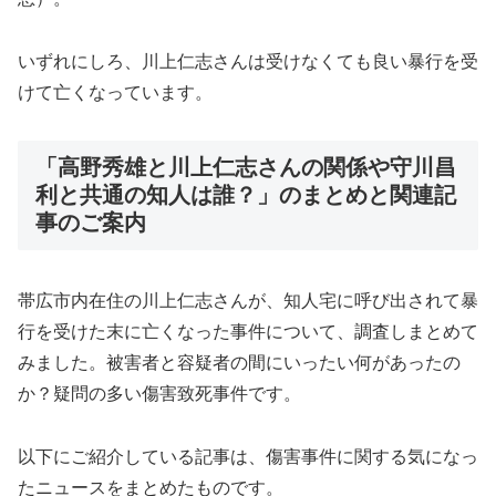
いずれにしろ、川上仁志さんは受けなくても良い暴行を受
けて亡くなっています。
「高野秀雄と川上仁志さんの関係や守川昌
利と共通の知人は誰？」のまとめと関連記
事のご案内
帯広市内在住の川上仁志さんが、知人宅に呼び出されて暴
行を受けた末に亡くなった事件について、調査しまとめて
みました。被害者と容疑者の間にいったい何があったの
か？疑問の多い傷害致死事件です。
以下にご紹介している記事は、傷害事件に関する気になっ
たニュースをまとめたものです。