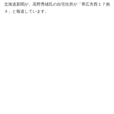
北海道新聞が、高野秀雄氏の自宅住所が「帯広市西１７南
４」と報道しています。