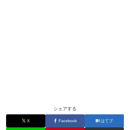
シェアする
X
Facebook
はてブ