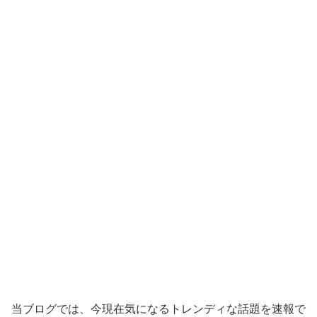
当ブログでは、今現在気になるトレンディな話題を速報で