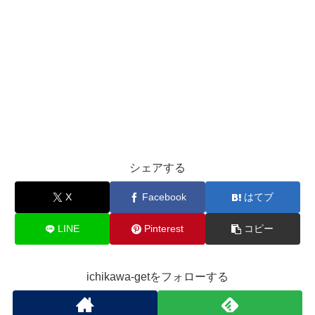
シェアする
X
Facebook
はてブ
LINE
Pinterest
コピー
ichikawa-getをフォローする