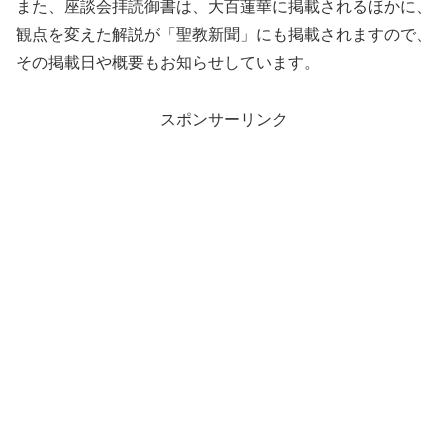
また、座談会拝読御書は、大百蓮華に掲載されるほかに、
観点を変えた解説が「聖教新聞」にも掲載されますので、
その掲載日や概要もお知らせしています。
スポンサーリンク