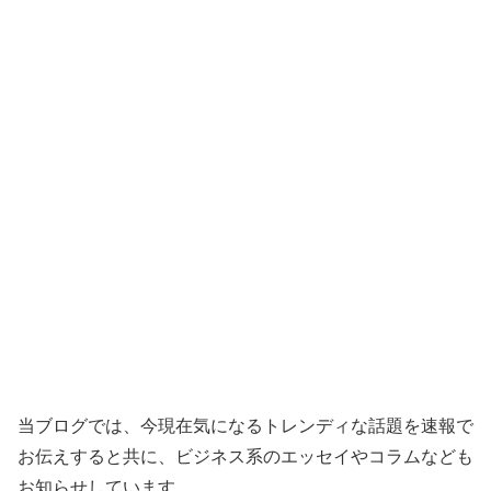
当ブログでは、今現在気になるトレンディな話題を速報で
お伝えすると共に、ビジネス系のエッセイやコラムなども
お知らせしています。