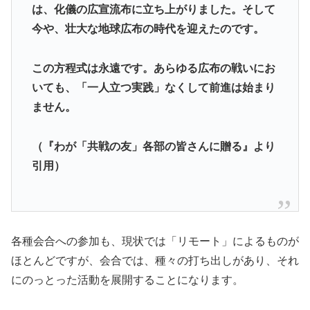
は、化儀の広宣流布に立ち上がりました。そして
今や、壮大な地球広布の時代を迎えたのです。
この方程式は永遠です。あらゆる広布の戦いにお
いても、「一人立つ実践」なくして前進は始まり
ません。
（『わが「共戦の友」各部の皆さんに贈る』より
引用）
各種会合への参加も、現状では「リモート」によるものが
ほとんどですが、会合では、種々の打ち出しがあり、それ
にのっとった活動を展開することになります。