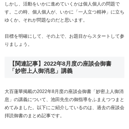
しかし、活動をいかに進めていくかは個人個人の問題で
す。この時、個人個人が、いかに「一人立つ精神」に立ち
ゆくか。それが問題なのだと思います。
目標を明確にして、その上で、お題目からスタートして参
りましょう。
【関連記事】2022年8月度の座談会御書
「妙密上人御消息」講義
大百蓮華掲載の2022年8月度の座談会御書「妙密上人御消
息」の講義について、池田先生の御指導をふまえつつまと
めてみました。以下にご紹介しているのは、過去の座談会
拝読御書のまとめ記事です。