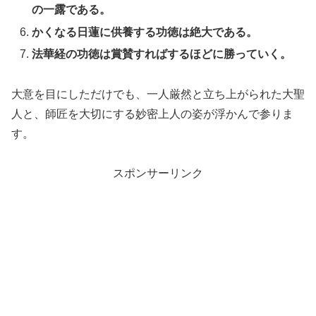
の一露である。
かくなる日蓮に供養する功徳は絶大である。
法華経の功徳は賞賛すればするほどに勝っていく。
大意を目にしただけでも、一人厳然と立ち上がられた大聖
人と、師匠を大切にする妙密上人の姿が浮かんで参りま
す。
スポンサーリンク