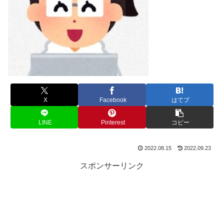
X
Facebook
はてブ
LINE
Pinterest
コピー
2022.08.15
2022.09.23
スポンサーリンク