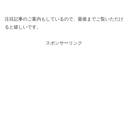
注目記事のご案内もしているので、最後までご覧いただけ
ると嬉しいです。
スポンサーリンク