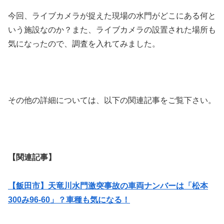
今回、ライブカメラが捉えた現場の水門がどこにある何と
いう施設なのか？また、ライブカメラの設置された場所も
気になったので、調査を入れてみました。
その他の詳細については、以下の関連記事をご覧下さい。
【関連記事】
【飯田市】天竜川水門激突事故の車両ナンバーは「松本
300み96-60」？車種も気になる！