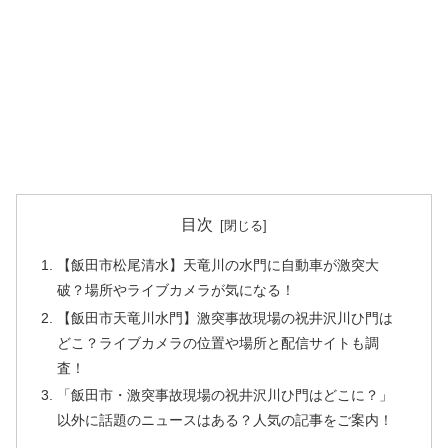
目次
【飯田市松尾清水】天竜川の水門に自動車が激突大
破？場所やライブカメラが気になる！
【飯田市天竜川水門】激突事故現場の祝井沢川ひ門は
どこ？ライブカメラの位置や場所と配信サイトも調
査！
「飯田市・激突事故現場の祝井沢川ひ門はどこに？」
以外に話題のニュースはある？人気の記事をご案内！