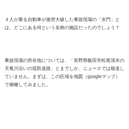
４人が乗る自動車が激突大破した事故現場の「水門」と
は、どこにある何という名称の施設だったのでしょう？
事故現場の所在地については、「長野県飯田市松尾清水の
天竜川沿いの堤防道路」とまでしか、ニュースでは報道し
ていません。まずは、この区域を地図（googleマップ）
で俯瞰してみました。