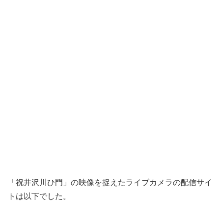
「祝井沢川ひ門」の映像を捉えたライブカメラの配信サイ
トは以下でした。