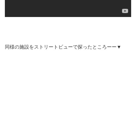
同様の施設をストリートビューで探ったところーー▼