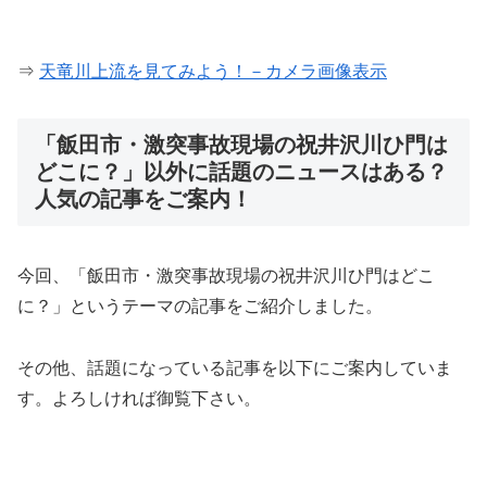
⇒
天竜川上流を見てみよう！－カメラ画像表示
「飯田市・激突事故現場の祝井沢川ひ門は
どこに？」以外に話題のニュースはある？
人気の記事をご案内！
今回、「飯田市・激突事故現場の祝井沢川ひ門はどこ
に？」というテーマの記事をご紹介しました。
その他、話題になっている記事を以下にご案内していま
す。よろしければ御覧下さい。