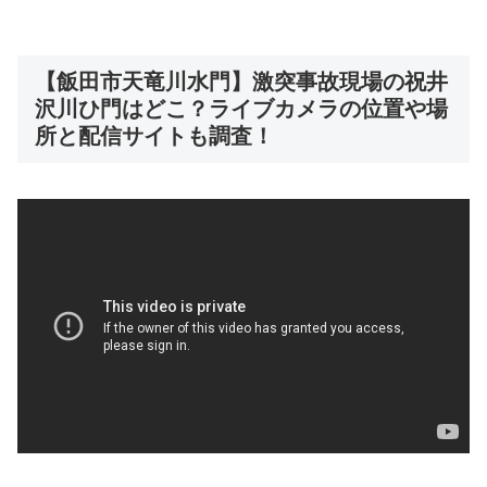
【飯田市天竜川水門】激突事故現場の祝井
沢川ひ門はどこ？ライブカメラの位置や場
所と配信サイトも調査！