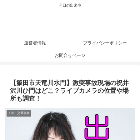
今日の出来事
運営者情報
プライバシーポリシー
お問合せページ
【飯田市天竜川水門】激突事故現場の祝井
沢川ひ門はどこ？ライブカメラの位置や場
所も調査！
人身・交通事故