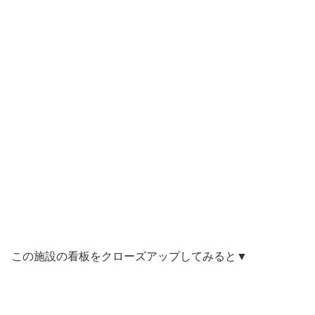
この施設の看板をクローズアップしてみると▼