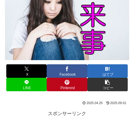
X
Facebook
はてブ
LINE
Pinterest
コピー
2025.04.25
2025.09.01
スポンサーリンク