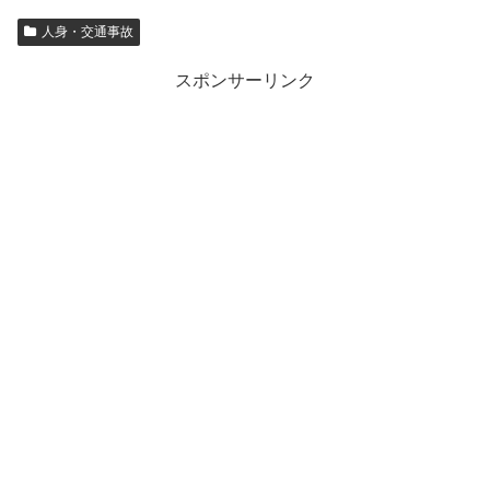
人身・交通事故
スポンサーリンク