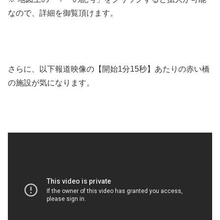
なので、詳細を御覧頂けます。
さらに、以下報道映像の【開始1分15秒】あたりの赤い橋
の施設が気になります。