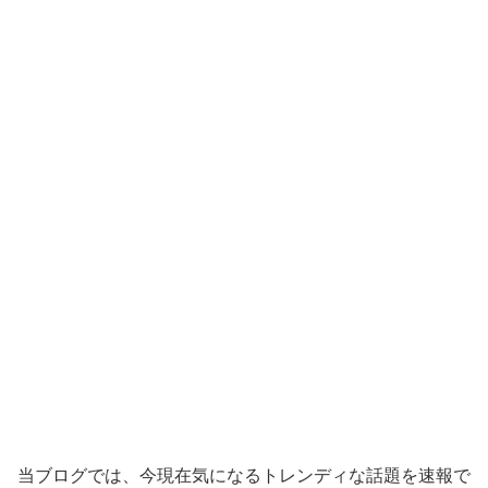
当ブログでは、今現在気になるトレンディな話題を速報で