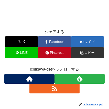
シェアする
X
Facebook
はてブ
LINE
Pinterest
コピー
ichikawa-getをフォローする
ichikawa-get