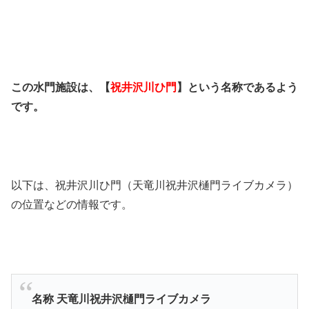
この水門施設は、【
祝井沢川ひ門
】という名称であるよう
です。
以下は、祝井沢川ひ門（天竜川祝井沢樋門ライブカメラ）
の位置などの情報です。
名称 天竜川祝井沢樋門ライブカメラ