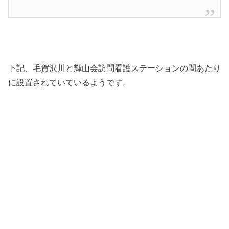
下記、毛賀沢川と輝山会訪問看護ステーションの間あたり
に設置されていているようです。