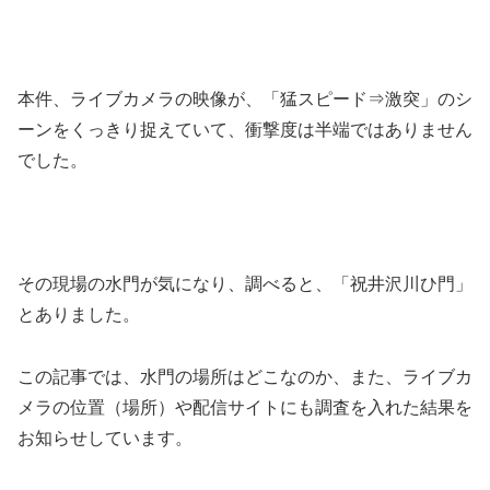
本件、ライブカメラの映像が、「猛スピード⇒激突」のシ
ーンをくっきり捉えていて、衝撃度は半端ではありません
でした。
その現場の水門が気になり、調べると、「祝井沢川ひ門」
とありました。
この記事では、水門の場所はどこなのか、また、ライブカ
メラの位置（場所）や配信サイトにも調査を入れた結果を
お知らせしています。