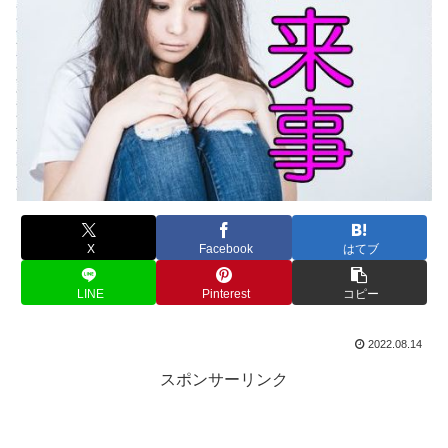
X
Facebook
はてブ
LINE
Pinterest
コピー
2022.08.14
スポンサーリンク