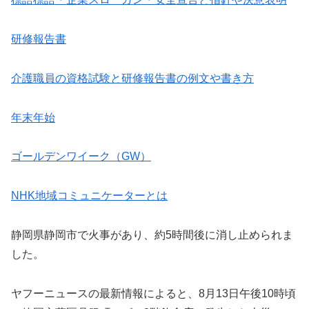
研修報告書
介護職員の資格試験と研修報告書の例文や書き方
年末年始
ゴールデンワイーク（GW）
NHK地域コミュニケーターとは
静岡県静岡市で火事があり、約5時間後に消し止められま
した。
ヤフーニュースの最新情報によると、8月13日午後10時頃