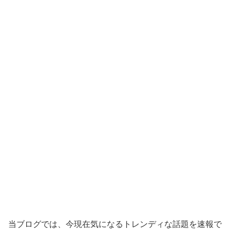
当ブログでは、今現在気になるトレンディな話題を速報で