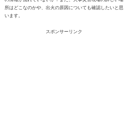
所はどこなのかや、出火の原因についても確認したいと思
います。
スポンサーリンク