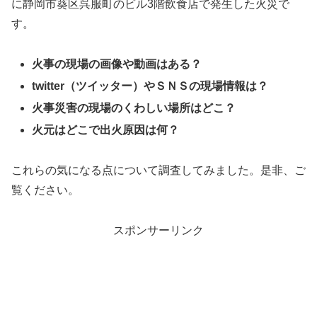
に静岡市葵区呉服町のビル3階飲食店で発生した火災で
す。
火事の現場の画像や動画はある？
twitter（ツイッター）やＳＮＳの現場情報は？
火事災害の現場のくわしい場所はどこ？
火元はどこで出火原因は何？
これらの気になる点について調査してみました。是非、ご
覧ください。
スポンサーリンク