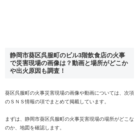
静岡市葵区呉服町のビル3階飲食店の火事
で災害現場の画像は？動画と場所がどこか
や出火原因も調査！
葵区呉服町の火事災害現場の画像や動画については、次項
のＳＮＳ情報の項でまとめて掲載しています。
まずは、静岡市葵区呉服町の火事災害現場の場所がどこな
のか、地図を確認します。