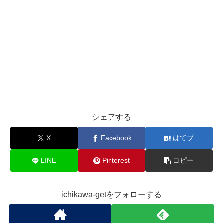
シェアする
X
Facebook
はてブ
LINE
Pinterest
コピー
ichikawa-getをフォローする