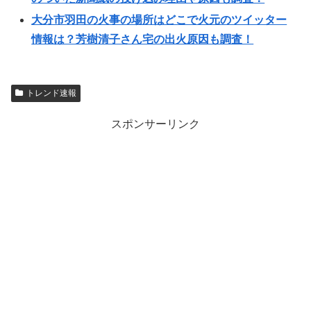
大分市羽田の火事の場所はどこで火元のツイッター
情報は？芳樹清子さん宅の出火原因も調査！
トレンド速報
スポンサーリンク