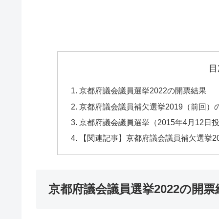
目
京都府議会議員選挙2022の開票結果
京都府議会議員補欠選挙2019（前回
京都府議会議員選挙（2015年4月12
【関連記事】京都府議会議員補欠選挙20
京都府議会議員選挙2022の開票