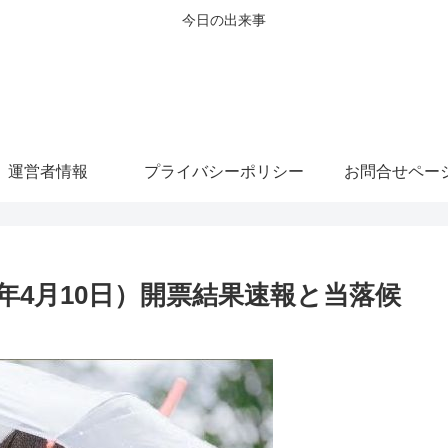
今日の出来事
運営者情報
プライバシーポリシー
お問合せペー
2年4月10日）開票結果速報と当落候