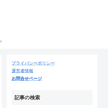
ジ
プライバシーポリシー
運営者情報
お問合せページ
記事の検索