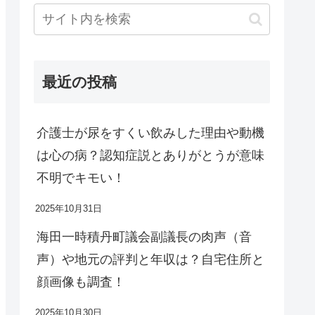
最近の投稿
介護士が尿をすくい飲みした理由や動機
は心の病？認知症説とありがとうが意味
不明でキモい！
2025年10月31日
海田一時積丹町議会副議長の肉声（音
声）や地元の評判と年収は？自宅住所と
顔画像も調査！
2025年10月30日