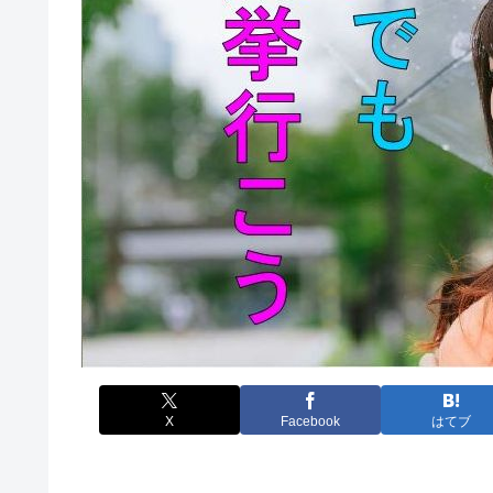
X
Facebook
はてブ