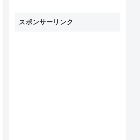
スポンサーリンク