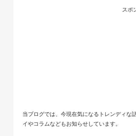
スポ
当ブログでは、今現在気になるトレンディな
イやコラムなどもお知らせしています。