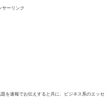
ンサーリンク
話題を速報でお伝えすると共に、ビジネス系のエッセ