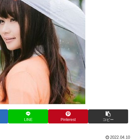
LINE
Pinterest
コピー
2022.04.10