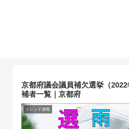
京都府議会議員補欠選挙（202
補者一覧｜京都府
トレンド速報