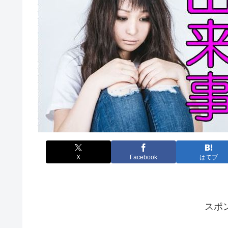
X
Facebook
はてブ
スポ