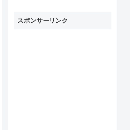
スポンサーリンク