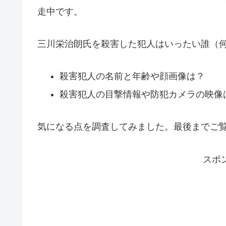
走中です。
三川栄治朗氏を殺害した犯人はいったい誰（
殺害犯人の名前と年齢や顔画像は？
殺害犯人の目撃情報や防犯カメラの映像
気になる点を調査してみました。最後までご
スポ