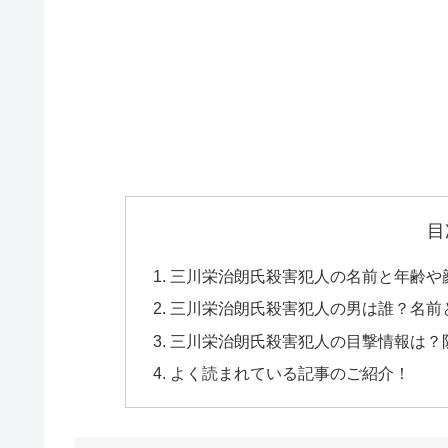
目
三川栄治朗氏殺害犯人の名前と年齢や
三川栄治朗氏殺害犯人の男は誰？名前
三川栄治朗氏殺害犯人の目撃情報は？
よく読まれている記事のご紹介！