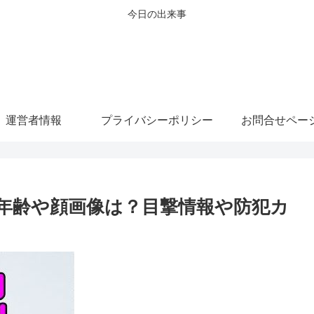
今日の出来事
運営者情報
プライバシーポリシー
お問合せペー
年齢や顔画像は？目撃情報や防犯カ