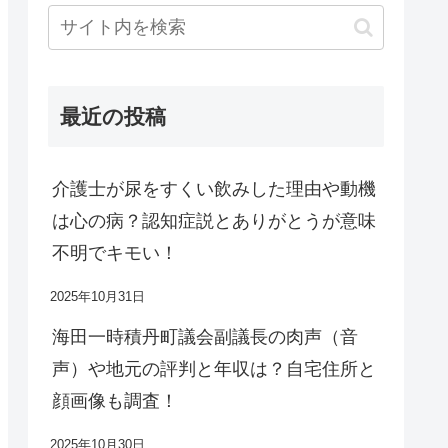
最近の投稿
介護士が尿をすくい飲みした理由や動機
は心の病？認知症説とありがとうが意味
不明でキモい！
2025年10月31日
海田一時積丹町議会副議長の肉声（音
声）や地元の評判と年収は？自宅住所と
顔画像も調査！
2025年10月30日