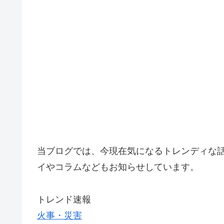
当ブログでは、今現在気になるトレンディな
イやコラムなどもお知らせしています。
トレンド速報
火事・災害