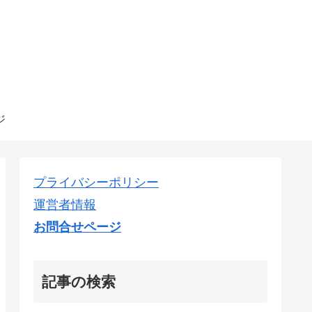
ジ
プライバシーポリシー
運営者情報
お問合せページ
記事の検索