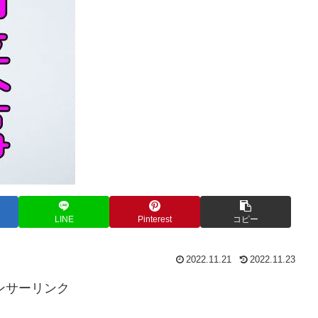
LINE
Pinterest
コピー
2022.11.21
2022.11.23
ンサーリンク