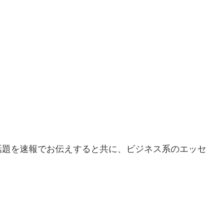
話題を速報でお伝えすると共に、ビジネス系のエッセ