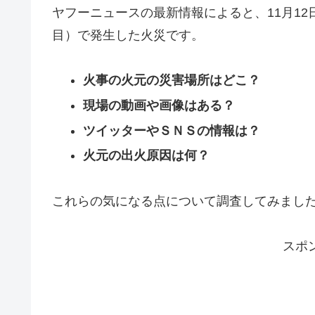
ヤフーニュースの最新情報によると、11月12
目）で発生した火災です。
火事の火元の災害場所はどこ？
現場の動画や画像はある？
ツイッターやＳＮＳの情報は？
火元の出火原因は何？
これらの気になる点について調査してみまし
スポ