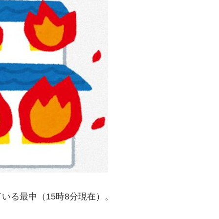
いる最中（15時8分現在）。