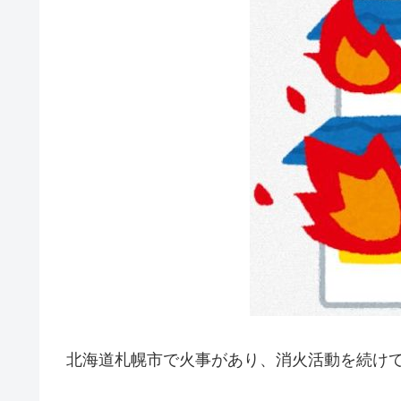
北海道札幌市で火事があり、消火活動を続けて