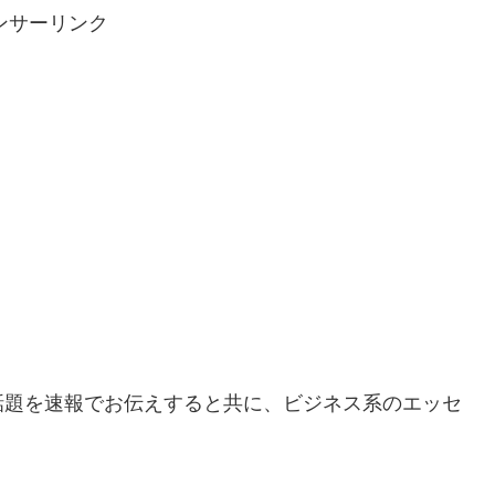
ンサーリンク
話題を速報でお伝えすると共に、ビジネス系のエッセ