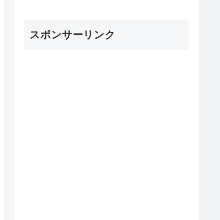
スポンサーリンク