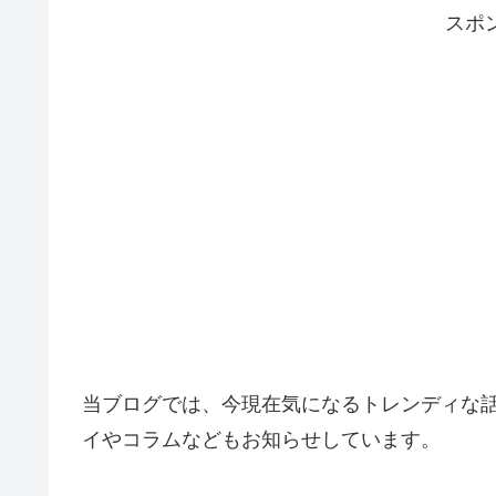
スポ
当ブログでは、今現在気になるトレンディな
イやコラムなどもお知らせしています。