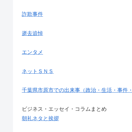
詐欺事件
逝去追悼
エンタメ
ネットＳＮＳ
千葉県市原市での出来事（政治・生活・事件
ビジネス・エッセイ・コラムまとめ
朝礼ネタと挨拶