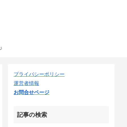
ジ
プライバシーポリシー
運営者情報
お問合せページ
記事の検索