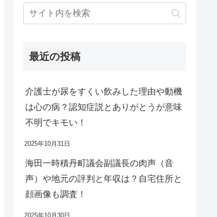
最近の投稿
介護士が尿をすくい飲みした理由や動機
は心の病？認知症説とありがとうが意味
不明でキモい！
2025年10月31日
海田一時積丹町議会副議長の肉声（音
声）や地元の評判と年収は？自宅住所と
顔画像も調査！
2025年10月30日