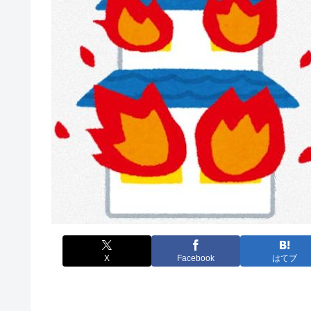
X
Facebook
はてブ