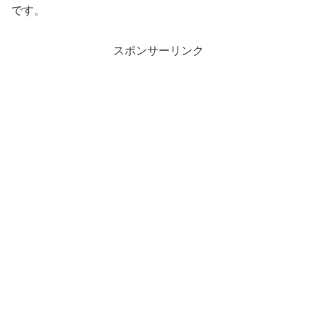
です。
スポンサーリンク