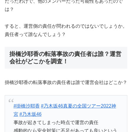
だったわけで、他のメンバーだった可能性もあったので
は？
すると、運営側の責任が問われるのではないでしょうか。
責任者って誰なんでしょう？
掛橋沙耶香の転落事故の責任者は誰？運営
会社がどこかを調査！
掛橋沙耶香の転落事故の責任者は誰で運営会社はどこか？
#掛橋沙耶香
#乃木坂46真夏の全国ツアー2022神
宮
#乃木坂46
事故が起きてしまった時点で運営の責任
感動的なら安全対策に不足があっても良いという