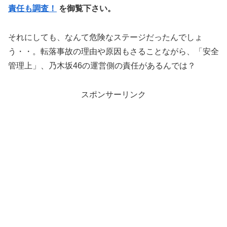
責任も調査！
を御覧下さい。
それにしても、なんて危険なステージだったんでしょ
う・・。転落事故の理由や原因もさることながら、「安全
管理上」、乃木坂46の運営側の責任があるんでは？
スポンサーリンク