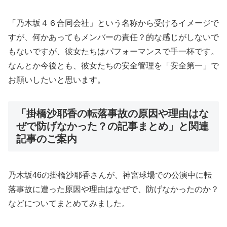
「乃木坂４６合同会社」という名称から受けるイメージで
すが、何かあってもメンバーの責任？的な感じがしないで
もないですが、彼女たちはパフォーマンスで手一杯です。
なんとか今後とも、彼女たちの安全管理を「安全第一」で
お願いしたいと思います。
「掛橋沙耶香の転落事故の原因や理由はな
ぜで防げなかった？の記事まとめ」と関連
記事のご案内
乃木坂46の掛橋沙耶香さんが、神宮球場での公演中に転
落事故に遭った原因や理由はなぜで、防げなかったのか？
などについてまとめてみました。