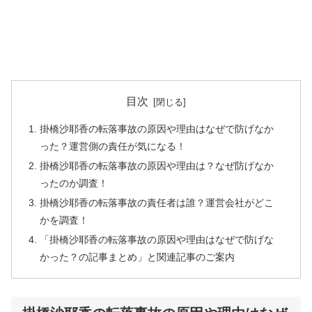
目次
掛橋沙耶香の転落事故の原因や理由はなぜで防げなか
った？運営側の責任が気になる！
掛橋沙耶香の転落事故の原因や理由は？なぜ防げなか
ったのか調査！
掛橋沙耶香の転落事故の責任者は誰？運営会社がどこ
かを調査！
「掛橋沙耶香の転落事故の原因や理由はなぜで防げな
かった？の記事まとめ」と関連記事のご案内