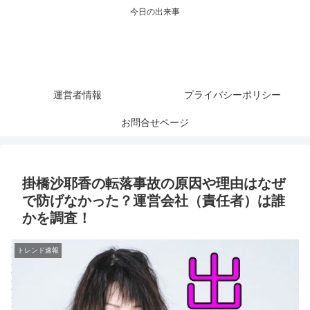
今日の出来事
運営者情報
プライバシーポリシー
お問合せページ
掛橋沙耶香の転落事故の原因や理由はなぜ
で防げなかった？運営会社（責任者）は誰
かを調査！
トレンド速報