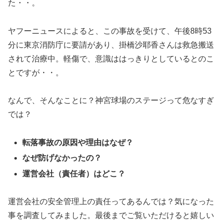
た・・。
ヤフーニュースによると、この事故を受けて、午後8時53
分に東京消防庁に要請があり、掛橋沙耶香さんは救急搬送
されて治療中。軽傷で、意識ははっきりとしているとのこ
とですが・・。
なんで、そんなことに？神宮球場のステージって危なすぎ
では？
転落事故の原因や理由はなぜ？
なぜ防げなかったの？
運営会社（責任者）はどこ？
運営会社の安全管理上の責任ってあるんでは？気になった
事を調査してみました。最後までご覧いただけると嬉しい