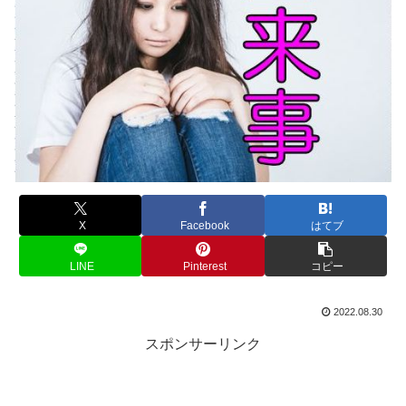
X
Facebook
はてブ
LINE
Pinterest
コピー
2022.08.30
スポンサーリンク