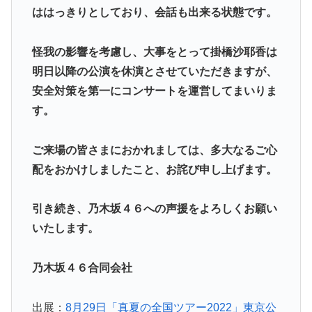
ははっきりとしており、会話も出来る状態です。
怪我の影響を考慮し、大事をとって掛橋沙耶香は
明日以降の公演を休演とさせていただきますが、
安全対策を第一にコンサートを運営してまいりま
す。
ご来場の皆さまにおかれましては、多大なるご心
配をおかけしましたこと、お詫び申し上げます。
引き続き、乃木坂４６への声援をよろしくお願い
いたします。
乃木坂４６合同会社
出展：
8月29日「真夏の全国ツアー2022」東京公