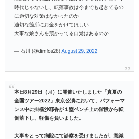
時代じゃないし、転落事故は今までも起きてるの
に適切な対策はなかったのか
適切な箇所にお金をかけてほしい
大事な娘さんを預かってる自覚はあるのか
— 石川 (@dirnfos28)
August 29, 2022
本日8月29日（月）に開催いたしました「真夏の
全国ツアー2022」東京公演において、パフォーマ
ンス中に掛橋沙耶香が１塁ベンチ上の階段から転
倒落下し、軽傷を負いました。
大事をとって病院にて診察を受けましたが、意識