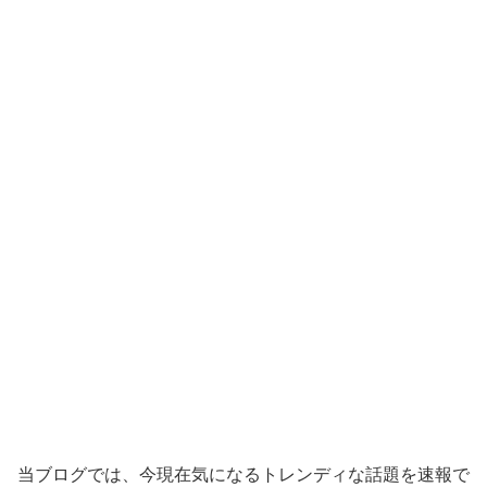
当ブログでは、今現在気になるトレンディな話題を速報で