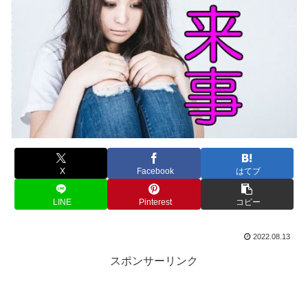
X
Facebook
はてブ
LINE
Pinterest
コピー
2022.08.13
スポンサーリンク