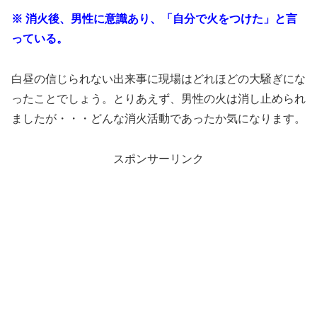
※ 消火後、男性に意識あり、「自分で火をつけた」と言
っている。
白昼の信じられない出来事に現場はどれほどの大騒ぎにな
ったことでしょう。とりあえず、男性の火は消し止められ
ましたが・・・どんな消火活動であったか気になります。
スポンサーリンク