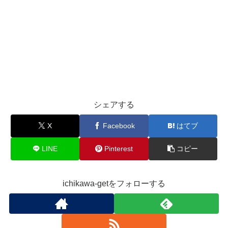
シェアする
X
Facebook
はてブ
LINE
Pinterest
コピー
ichikawa-getをフォローする