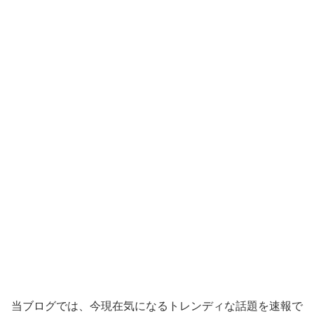
当ブログでは、今現在気になるトレンディな話題を速報で