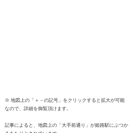
※ 地図上の「＋－の記号」をクリックすると拡大が可能
なので、詳細を御覧頂けます。
記事によると、地図上の「大手前通り」が姫路駅にぶつか