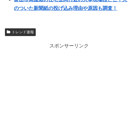
のついた新聞紙の投げ込み理由や原因も調査！
トレンド速報
スポンサーリンク