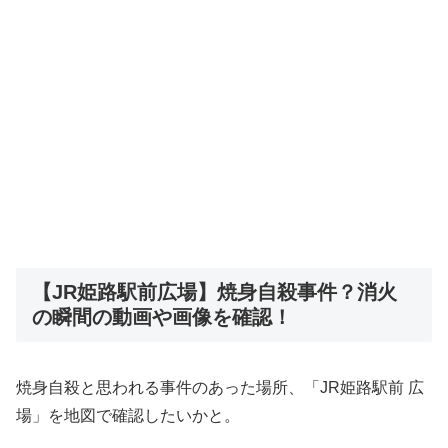
【JR姫路駅前広場】焼身自殺事件？消火
の瞬間の動画や画像を確認！
焼身自殺と思われる事件のあった場所、「JR姫路駅前 広
場」を地図で確認したいかと。