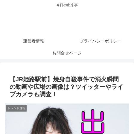
今日の出来事
運営者情報
プライバシーポリシー
お問合せページ
【JR姫路駅前】焼身自殺事件で消火瞬間
の動画や広場の画像は？ツイッターやライ
ブカメラも調査！
トレンド速報