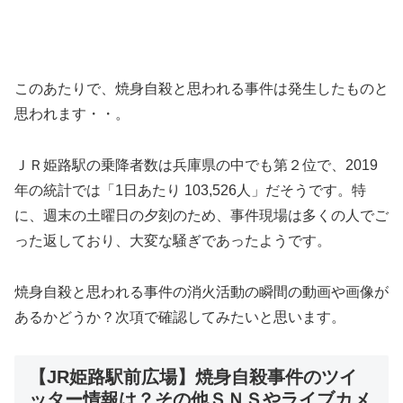
このあたりで、焼身自殺と思われる事件は発生したものと
思われます・・。
ＪＲ姫路駅の乗降者数は兵庫県の中でも第２位で、2019
年の統計では「1日あたり 103,526人」だそうです。特
に、週末の土曜日の夕刻のため、事件現場は多くの人でご
った返しており、大変な騒ぎであったようです。
焼身自殺と思われる事件の消火活動の瞬間の動画や画像が
あるかどうか？次項で確認してみたいと思います。
【JR姫路駅前広場】焼身自殺事件のツイ
ッター情報は？その他ＳＮＳやライブカメ