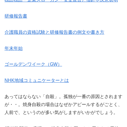
研修報告書
介護職員の資格試験と研修報告書の例文や書き方
年末年始
ゴールデンワイーク（GW）
NHK地域コミュニケーターとは
あってはならない「自殺」。孤独が一番の原因とされます
が・・。焼身自殺の場合はなぜかアピールするがごとく、
人前で、というのが多い気がしますがいかがでしょう。