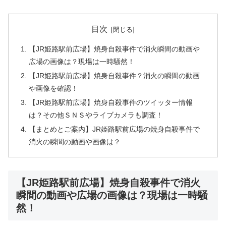
目次
【JR姫路駅前広場】焼身自殺事件で消火瞬間の動画や
広場の画像は？現場は一時騒然！
【JR姫路駅前広場】焼身自殺事件？消火の瞬間の動画
や画像を確認！
【JR姫路駅前広場】焼身自殺事件のツイッター情報
は？その他ＳＮＳやライブカメラも調査！
【まとめとご案内】JR姫路駅前広場の焼身自殺事件で
消火の瞬間の動画や画像は？
【JR姫路駅前広場】焼身自殺事件で消火
瞬間の動画や広場の画像は？現場は一時騒
然！