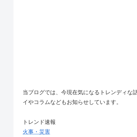
当ブログでは、今現在気になるトレンディな
イやコラムなどもお知らせしています。
トレンド速報
火事・災害