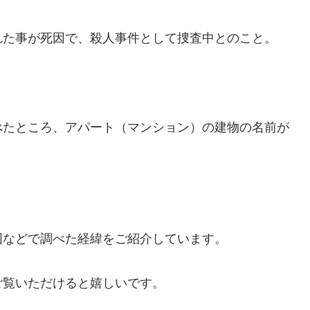
れた事が死因で、殺人事件として捜査中とのこと。
べたところ、アパート（マンション）の建物の名前が
図などで調べた経緯をご紹介しています。
ご覧いただけると嬉しいです。