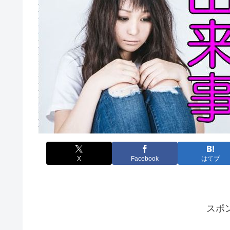
X
Facebook
はてブ
スポ