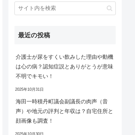
最近の投稿
介護士が尿をすくい飲みした理由や動機
は心の病？認知症説とありがとうが意味
不明でキモい！
2025年10月31日
海田一時積丹町議会副議長の肉声（音
声）や地元の評判と年収は？自宅住所と
顔画像も調査！
2025年10月30日