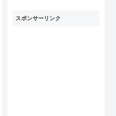
スポンサーリンク