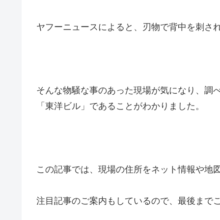
ヤフーニュースによると、刃物で背中を刺さ
そんな物騒な事のあった現場が気になり、調
「東洋ビル」であることがわかりました。
この記事では、現場の住所をネット情報や地
注目記事のご案内もしているので、最後まで