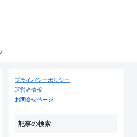
ジ
プライバシーポリシー
運営者情報
お問合せページ
記事の検索