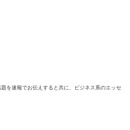
話題を速報でお伝えすると共に、ビジネス系のエッセ