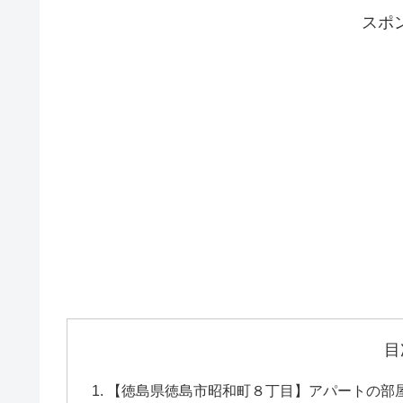
スポ
目
【徳島県徳島市昭和町８丁目】アパートの部