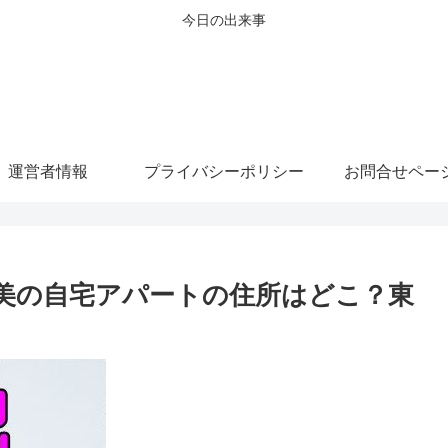
今日の出来事
運営者情報
プライバシーポリシー
お問合せペー
美の自宅アパートの住所はどこ？東