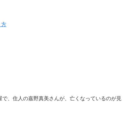
き方
部屋で、住人の嘉野真美さんが、亡くなっているのが見