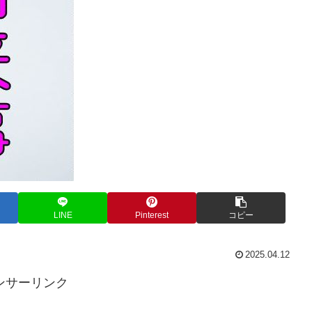
LINE
Pinterest
コピー
2025.04.12
ンサーリンク