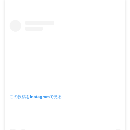
この投稿をInstagramで見る