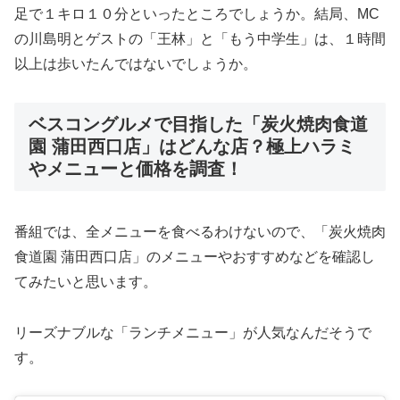
足で１キロ１０分といったところでしょうか。結局、MC
の川島明とゲストの「王林」と「もう中学生」は、１時間
以上は歩いたんではないでしょうか。
ベスコングルメで目指した「炭火焼肉食道
園 蒲田西口店」はどんな店？極上ハラミ
やメニューと価格を調査！
番組では、全メニューを食べるわけないので、「炭火焼肉
食道園 蒲田西口店」のメニューやおすすめなどを確認し
てみたいと思います。
リーズナブルな「ランチメニュー」が人気なんだそうで
す。