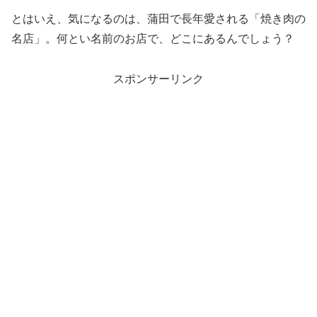
とはいえ、気になるのは、蒲田で長年愛される「焼き肉の
名店」。何とい名前のお店で、どこにあるんでしょう？
スポンサーリンク