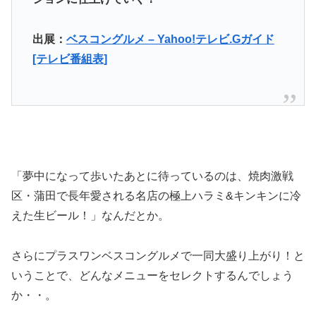
出展：
ベスコングルメ – Yahoo!テレビ.Gガイド
[テレビ番組表]
「夢中になって歩いたあとに待っているのは、焼肉激戦
区・蒲田で長年愛される名店の極上ハラミ&キンキンに冷
えた生ビール！」なんだとか。
さらにプラスワンベスコングルメで一同大盛り上がり！と
いうことで、どんなメニューをセレクトするんでしょう
か・・。