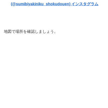
(@sumibiyakiniku_shokudouen) インスタグラム
地図で場所を確認しましょう。