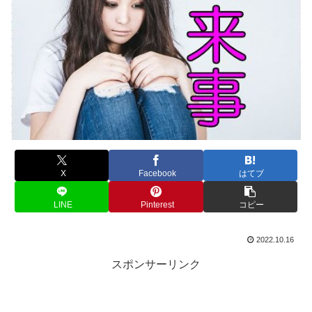
X
Facebook
はてブ
LINE
Pinterest
コピー
2022.10.16
スポンサーリンク