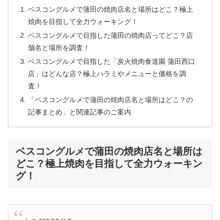
ベスコングルメで蒲田の焼肉店名と場所はどこ？極上
焼肉を目指して全力ウォーキング！
ベスコングルメで目指した蒲田の焼肉店ってどこ？店
舗名と場所を調査！
ベスコングルメで目指した「炭火焼肉食道園 蒲田西口
店」はどんな店？極上ハラミやメニューと価格を調
査！
「ベスコングルメで蒲田の焼肉店名と場所はどこ？の
記事まとめ」と関連記事のご案内
ベスコングルメで蒲田の焼肉店名と場所は
どこ？極上焼肉を目指して全力ウォーキン
グ！