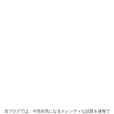
当ブログでは、今現在気になるトレンディな話題を速報で