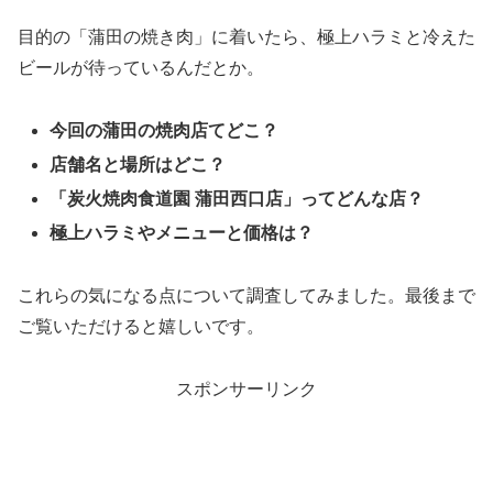
目的の「蒲田の焼き肉」に着いたら、極上ハラミと冷えた
ビールが待っているんだとか。
今回の蒲田の焼肉店てどこ？
店舗名と場所はどこ？
「炭火焼肉食道園 蒲田西口店」ってどんな店？
極上ハラミやメニューと価格は？
これらの気になる点について調査してみました。最後まで
ご覧いただけると嬉しいです。
スポンサーリンク