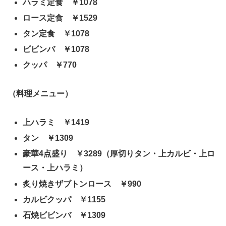
ハラミ定食 ￥1078
ロース定食 ￥1529
タン定食 ￥1078
ビビンバ ￥1078
クッパ ￥770
（料理メニュー）
上ハラミ ￥1419
タン ￥1309
豪華4点盛り ￥3289（厚切りタン・上カルビ・上ロ
ース・上ハラミ）
炙り焼きザブトンロース ￥990
カルビクッパ ￥1155
石焼ビビンバ ￥1309