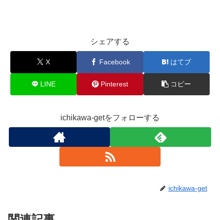
シェアする
X
Facebook
はてブ
LINE
Pinterest
コピー
ichikawa-getをフォローする
ichikawa-get
関連記事