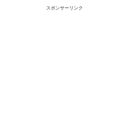
スポンサーリンク