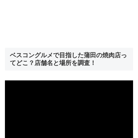
ベスコングルメで目指した蒲田の焼肉店っ
てどこ？店舗名と場所を調査！