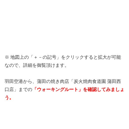
※ 地図上の「＋－の記号」をクリックすると拡大が可能
なので、詳細を御覧頂けます。
羽田空港から、蒲田の焼き肉店「炭火焼肉食道園 蒲田西
口店」までの
「ウォーキングルート」を確認してみましょ
う。