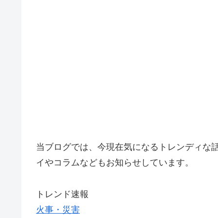
当ブログでは、今現在気になるトレンディな
イやコラムなどもお知らせしています。
トレンド速報
火事・災害