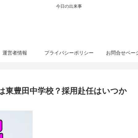
今日の出来事
運営者情報
プライバシーポリシー
お問合せペー
は東豊田中学校？採用赴任はいつか