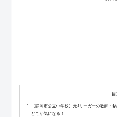
目
【静岡市公立中学校】元Jリーガーの教師・
どこか気になる！