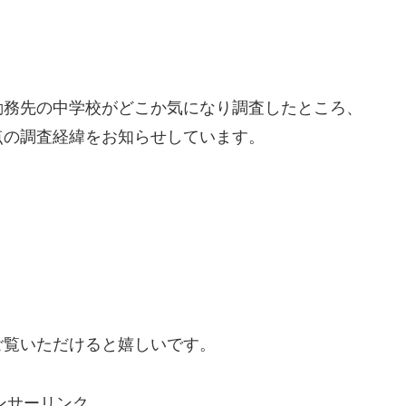
勤務先の中学校がどこか気になり調査したところ、
点の調査経緯をお知らせしています。
ご覧いただけると嬉しいです。
ンサーリンク