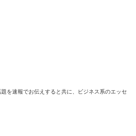
話題を速報でお伝えすると共に、ビジネス系のエッセ