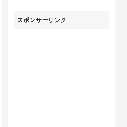
スポンサーリンク