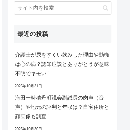
最近の投稿
介護士が尿をすくい飲みした理由や動機
は心の病？認知症説とありがとうが意味
不明でキモい！
2025年10月31日
海田一時積丹町議会副議長の肉声（音
声）や地元の評判と年収は？自宅住所と
顔画像も調査！
2025年10月30日