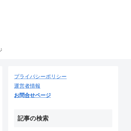
ジ
プライバシーポリシー
運営者情報
お問合せページ
記事の検索