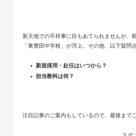
新天地での不祥事に目もあてられませんが、
「東豊田中学校」が浮上。その他、以下疑問
新規採用・赴任はいつから？
担当教科は何？
注目記事のご案内もしているので、最後まで
スポ