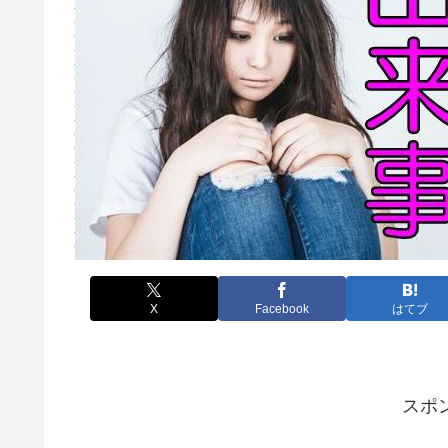
X
Facebook
はてブ
スポ