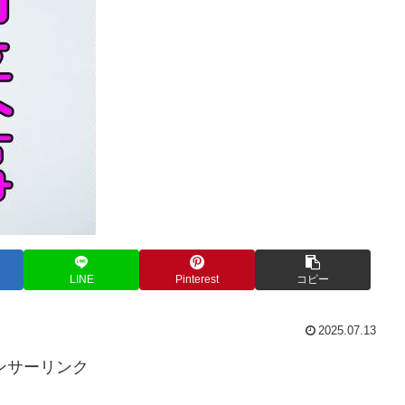
LINE
Pinterest
コピー
2025.07.13
ンサーリンク