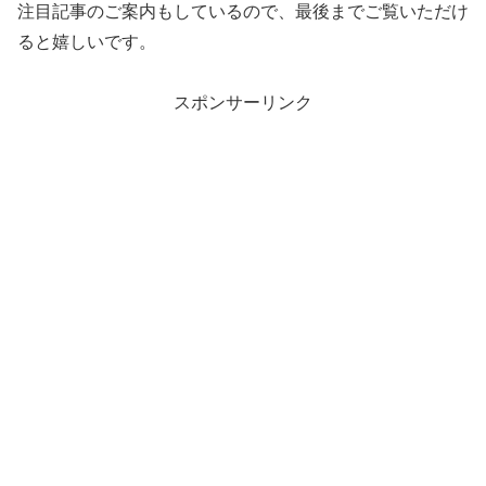
注目記事のご案内もしているので、最後までご覧いただけ
ると嬉しいです。
スポンサーリンク