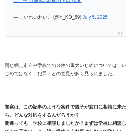
ニュース
https://t.co/uYhKd77b5h
— こいわいわいこ (@Y_KO_69)
July 5, 2025
同じ網走市立中学校での３件の重大いじめについては、い
じめではなく、犯罪！との意見が多く見られました。
警察は、この記事のような案件で親子が窓口に相談に来た
ら、どんな対応をするんだろうか？
間違っても「学校に相談しましたか？まずは学校に相談し