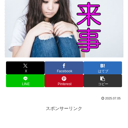
X
Facebook
はてブ
LINE
Pinterest
コピー
2025.07.05
スポンサーリンク