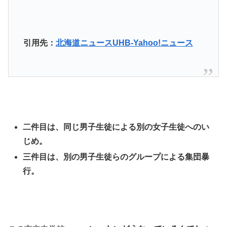
引用先：
北海道ニュースUHB-Yahoo!ニュース
二件目は、同じ男子生徒による別の女子生徒へのい
じめ。
三件目は、別の男子生徒らのグループによる集団暴
行。