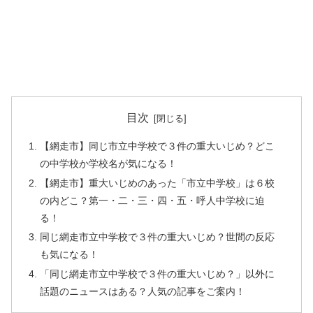
目次
【網走市】同じ市立中学校で３件の重大いじめ？どこ
の中学校か学校名が気になる！
【網走市】重大いじめのあった「市立中学校」は６校
の内どこ？第一・二・三・四・五・呼人中学校に迫
る！
同じ網走市立中学校で３件の重大いじめ？世間の反応
も気になる！
「同じ網走市立中学校で３件の重大いじめ？」以外に
話題のニュースはある？人気の記事をご案内！