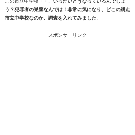
この市立中学校・・、
いったいどうなっているんでしょ
う？犯罪者の巣窟なんでは！非常に気になり、どこの網走
市立中学校なのか、調査を入れてみました。
スポンサーリンク