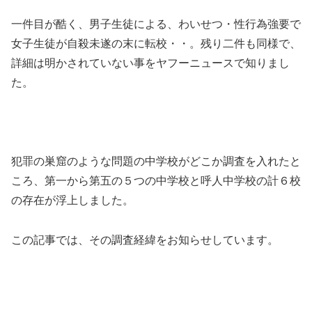
一件目が酷く、男子生徒による、わいせつ・性行為強要で
女子生徒が自殺未遂の末に転校・・。残り二件も同様で、
詳細は明かされていない事をヤフーニュースで知りまし
た。
犯罪の巣窟のような問題の中学校がどこか調査を入れたと
ころ、第一から第五の５つの中学校と呼人中学校の計６校
の存在が浮上しました。
この記事では、その調査経緯をお知らせしています。