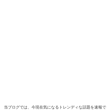
当ブログでは、今現在気になるトレンディな話題を速報で