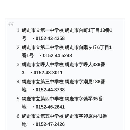
網走市立第一中学校 網走市台町1丁目13番1
号 ・0152-43-4358
網走市立第二中学校 網走市向陽ヶ丘6丁目1
番1号 ・0152-44-5248
網走市立呼人中学校 網走市字呼人339番
3 ・0152-48-3011
網走市立第三中学校 網走市字潮見188番
地 ・0152-44-8738
網走市立第四中学校 網走市字藻琴35番
地 ・0152-46-2641
網走市立第五中学校 網走市字卯原内41番
地 ・0152-47-2426