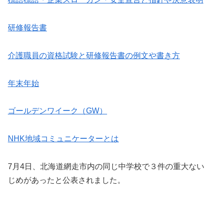
研修報告書
介護職員の資格試験と研修報告書の例文や書き方
年末年始
ゴールデンワイーク（GW）
NHK地域コミュニケーターとは
7月4日、北海道網走市内の同じ中学校で３件の重大ない
じめがあったと公表されました。