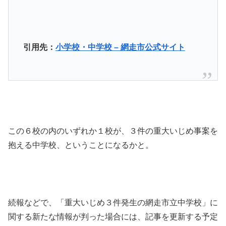
引用先：
小学校・中学校 – 網走市公式サイト
この６校の内のいずれか１校が、３件の重大いじめ事案を
抱える中学校、ということになるかと。
続報などで、「重大いじめ３件発生の網走市立中学校」に
関する新たな情報が判った場合には、記事を更新する予定