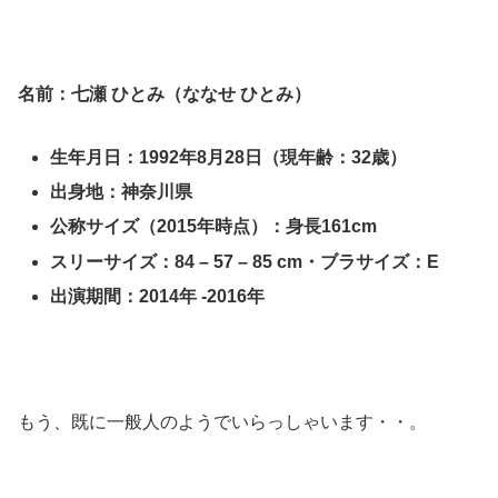
名前：七瀬 ひとみ（ななせ ひとみ）
生年月日：1992年8月28日（現年齢：32歳）
出身地：神奈川県
公称サイズ（2015年時点）：身長161cm
スリーサイズ：84 – 57 – 85 cm・ブラサイズ：E
出演期間：2014年 -2016年
もう、既に一般人のようでいらっしゃいます・・。