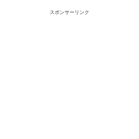
スポンサーリンク