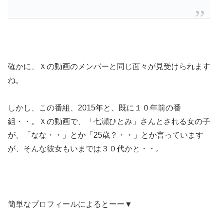
確かに、Ｘの動画のメンバーと同じ面々が見受けられます
ね。
しかし、この番組、2015年と、既に１０年前の番
組・・。Ｘの動画で、「七瀬ひとみ」さんとされる女の子
が、「なな・・」とか「25歳？・・」とか言っています
が、そんな彼女もいまでは３０代かと・・。
簡単なプロフィールによるとーー▼