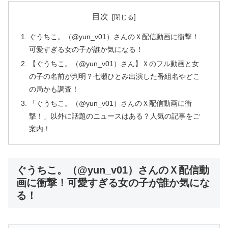
目次
ぐうちこ。（@yun_v01）さんのＸ配信動画に衝撃！
可愛すぎる女の子が誰か気になる！
【ぐうちこ。（@yun_v01）さん】Ｘのフル動画と女
の子の名前が判明？七瀬ひとみ出演した番組名やどこ
の局かも調査！
「ぐうちこ。（@yun_v01）さんのＸ配信動画に衝
撃！」以外に話題のニュースはある？人気の記事をご
案内！
ぐうちこ。（@yun_v01）さんのＸ配信動
画に衝撃！可愛すぎる女の子が誰か気にな
る！