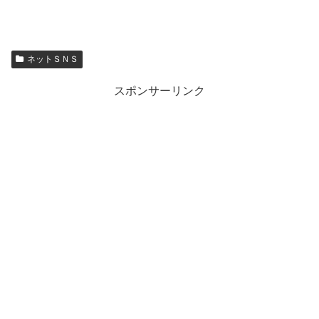
ネットＳＮＳ
スポンサーリンク