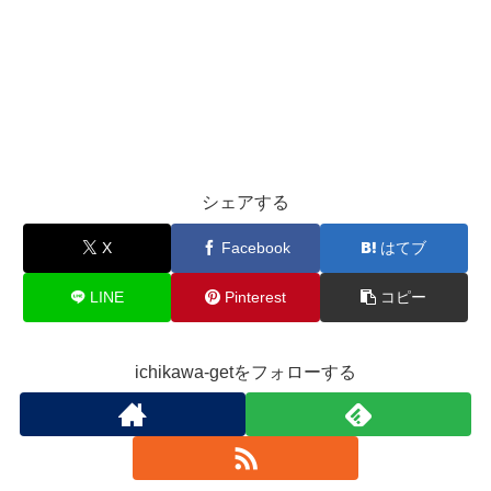
シェアする
X
Facebook
はてブ
LINE
Pinterest
コピー
ichikawa-getをフォローする