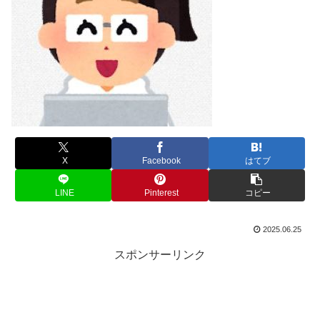
X
Facebook
はてブ
LINE
Pinterest
コピー
2025.06.25
スポンサーリンク