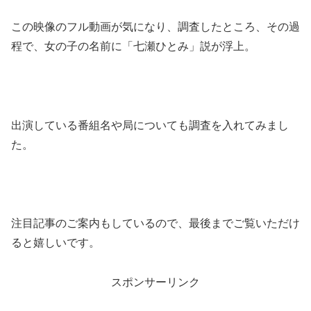
この映像のフル動画が気になり、調査したところ、その過
程で、女の子の名前に「七瀬ひとみ」説が浮上。
出演している番組名や局についても調査を入れてみまし
た。
注目記事のご案内もしているので、最後までご覧いただけ
ると嬉しいです。
スポンサーリンク