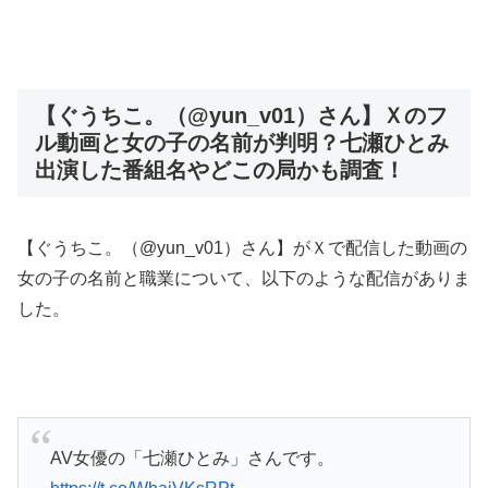
【ぐうちこ。（@yun_v01）さん】Ｘのフ
ル動画と女の子の名前が判明？七瀬ひとみ
出演した番組名やどこの局かも調査！
【ぐうちこ。（@yun_v01）さん】がＸで配信した動画の
女の子の名前と職業について、以下のような配信がありま
した。
AV女優の「七瀬ひとみ」さんです。