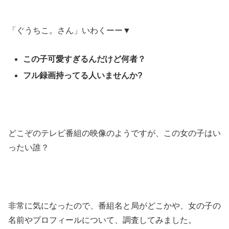
「ぐうちこ。さん」いわくーー▼
この子可愛すぎるんだけど何者？
フル録画持ってる人いませんか?
どこぞのテレビ番組の映像のようですが、この女の子はい
ったい誰？
非常に気になったので、番組名と局がどこかや、女の子の
名前やプロフィールについて、調査してみました。